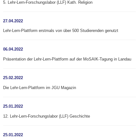
5. Lehr-Lern-Forschungslabor (LLF) Kath. Religion
27.04.2022
Lehr-Lern-Plattform erstmals von über 500 Studierenden genutzt
06.04.2022
Präsentation der Lehr-Lern-Plattform auf der MoSAIK-Tagung in Landau
25.02.2022
Die Lehr-Lern-Plattform im JGU Magazin
25.01.2022
12. Lehr-Lern-Forschungslabor (LLF) Geschichte
25.01.2022