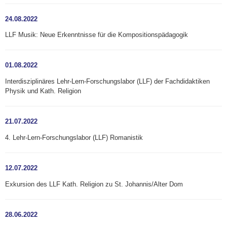
24.08.2022
LLF Musik: Neue Erkenntnisse für die Kompositionspädagogik
01.08.2022
Interdisziplinäres Lehr-Lern-Forschungslabor (LLF) der Fachdidaktiken
Physik und Kath. Religion
21.07.2022
4. Lehr-Lern-Forschungslabor (LLF) Romanistik
12.07.2022
Exkursion des LLF Kath. Religion zu St. Johannis/Alter Dom
28.06.2022