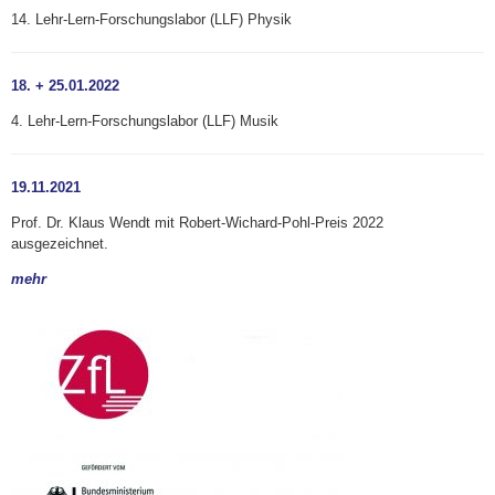
14. Lehr-Lern-Forschungslabor (LLF) Physik
18. + 25.01.2022
4. Lehr-Lern-Forschungslabor (LLF) Musik
19.11.2021
Prof. Dr. Klaus Wendt mit Robert-Wichard-Pohl-Preis 2022
ausgezeichnet.
mehr