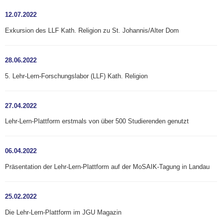
12.07.2022
Exkursion des LLF Kath. Religion zu St. Johannis/Alter Dom
28.06.2022
5. Lehr-Lern-Forschungslabor (LLF) Kath. Religion
27.04.2022
Lehr-Lern-Plattform erstmals von über 500 Studierenden genutzt
06.04.2022
Präsentation der Lehr-Lern-Plattform auf der MoSAIK-Tagung in Landau
25.02.2022
Die Lehr-Lern-Plattform im JGU Magazin