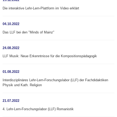
Die interaktive Lehr-Lern-Plattform im Video erklärt
04.10.2022
Das LLF bei den "Minds of Mainz"
24.08.2022
LLF Musik: Neue Erkenntnisse für die Kompositionspädagogik
01.08.2022
Interdisziplinäres Lehr-Lern-Forschungslabor (LLF) der Fachdidaktiken
Physik und Kath. Religion
21.07.2022
4. Lehr-Lern-Forschungslabor (LLF) Romanistik