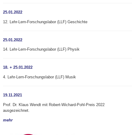
25.01.2022
12. Lehr-Lern-Forschungslabor (LLF) Geschichte
25.01.2022
14. Lehr-Lern-Forschungslabor (LLF) Physik
18. + 25.01.2022
4. Lehr-Lern-Forschungslabor (LLF) Musik
19.11.2021
Prof. Dr. Klaus Wendt mit Robert-Wichard-Pohl-Preis 2022
ausgezeichnet.
mehr